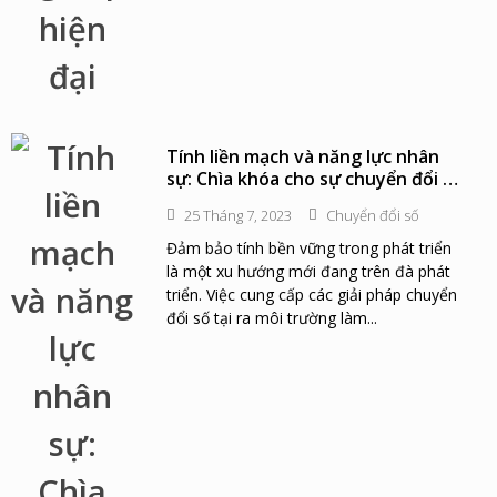
Tính liền mạch và năng lực nhân
sự: Chìa khóa cho sự chuyển đổi số
thành công
25 Tháng 7, 2023
Chuyển đổi số
Đảm bảo tính bền vững trong phát triển
là một xu hướng mới đang trên đà phát
triển. Việc cung cấp các giải pháp chuyển
đổi số tại ra môi trường làm...