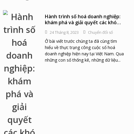
Hành trình số hoá doanh nghiệp:
khám phá và giải quyết các khó
khăn kinh điển
24 Tháng 8, 2023
Chuyển đổi số
Ở bài viết trước chúng ta đã cùng tìm
hiểu về thực trạng công cuộc số hoá
doanh nghiệp hiện nay tại Việt Nam. Qua
những con số thống kê, những dữ liệu...