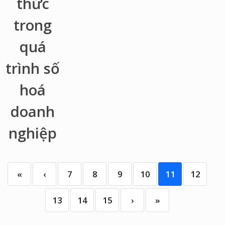
«
‹
7
8
9
10
11
12
13
14
15
›
»