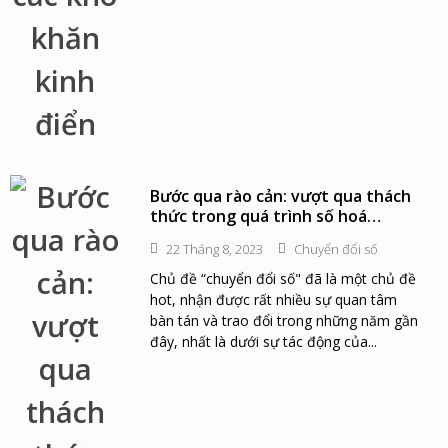
Bước qua rào cản: vượt qua thách
thức trong quá trình số hoá
doanh nghiệp
22 Tháng 8, 2023
Chuyển đổi số
Chủ đề “chuyển đổi số" đã là một chủ đề
hot, nhận được rất nhiều sự quan tâm
bàn tán và trao đổi trong những năm gần
đây, nhất là dưới sự tác động của...