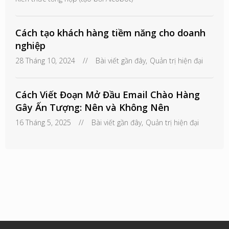
Cách tạo khách hàng tiềm năng cho doanh
nghiệp
28 Tháng 10, 2024
//
Bài viết gần đây
,
Quản trị hiện đại
Cách Viết Đoạn Mở Đầu Email Chào Hàng
Gây Ấn Tượng: Nên và Không Nên
16 Tháng 5, 2025
//
Bài viết gần đây
,
Quản trị hiện đại