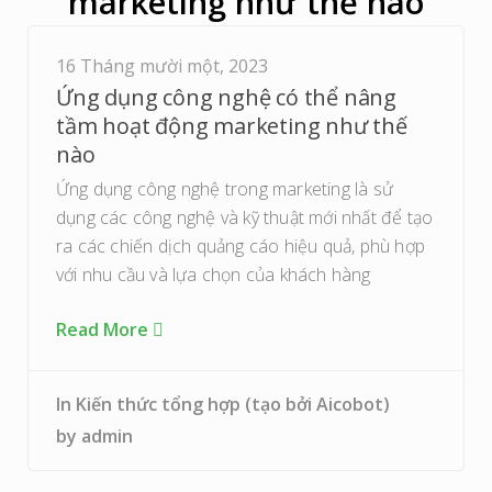
16 Tháng mười một, 2023
Ứng dụng công nghệ có thể nâng
tầm hoạt động marketing như thế
nào
Ứng dụng công nghệ trong marketing là sử
dụng các công nghệ và kỹ thuật mới nhất để tạo
ra các chiến dịch quảng cáo hiệu quả, phù hợp
với nhu cầu và lựa chọn của khách hàng
Read More
In
Kiến thức tổng hợp (tạo bởi Aicobot)
by
admin