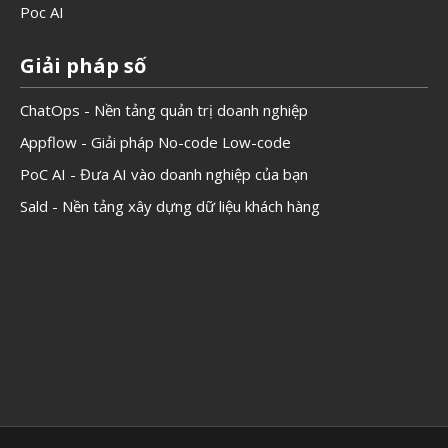
Poc AI
Giải pháp số
ChatOps - Nền tảng quản trị doanh nghiệp
Appflow - Giải pháp No-code Low-code
PoC AI - Đưa AI vào doanh nghiệp của bạn
Sald - Nền tảng xây dựng dữ liệu khách hàng