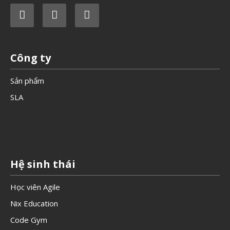
Công ty
Sản phẩm
SLA
Hệ sinh thái
Học viên Agile
Nix Education
Code Gym