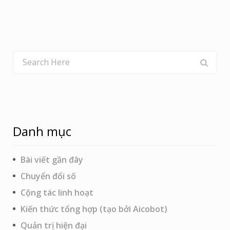
Danh mục
Bài viết gần đây
Chuyển đổi số
Cộng tác linh hoạt
Kiến thức tổng hợp (tạo bởi Aicobot)
Quản trị hiện đại