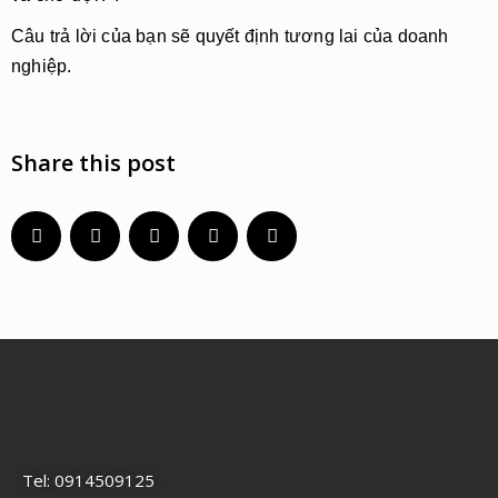
Câu trả lời của bạn sẽ quyết định tương lai của doanh
nghiệp.
Share this post
Tel: 0914509125