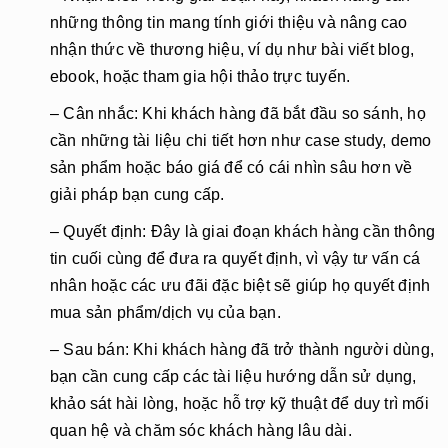
những thông tin mang tính giới thiệu và nâng cao
nhận thức về thương hiệu, ví dụ như bài viết blog,
ebook, hoặc tham gia hội thảo trực tuyến.
– Cân nhắc
: Khi khách hàng đã bắt đầu so sánh, họ
cần những tài liệu chi tiết hơn như case study, demo
sản phẩm hoặc báo giá để có cái nhìn sâu hơn về
giải pháp bạn cung cấp.
– Quyết định
: Đây là giai đoạn khách hàng cần thông
tin cuối cùng để đưa ra quyết định, vì vậy tư vấn cá
nhân hoặc các ưu đãi đặc biệt sẽ giúp họ quyết định
mua sản phẩm/dịch vụ của bạn.
– Sau bán
: Khi khách hàng đã trở thành người dùng,
bạn cần cung cấp các tài liệu hướng dẫn sử dụng,
khảo sát hài lòng, hoặc hỗ trợ kỹ thuật để duy trì mối
quan hệ và chăm sóc khách hàng lâu dài.