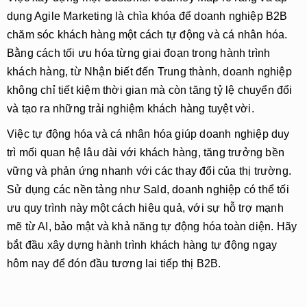
dụng
Agile Marketing
là chìa khóa để doanh nghiệp B2B
chăm sóc khách hàng một cách tự động và cá nhân hóa.
Bằng cách tối ưu hóa từng giai đoạn trong hành trình
khách hàng, từ
Nhận biết
đến
Trung thành
, doanh nghiệp
không chỉ tiết kiệm thời gian mà còn tăng tỷ lệ chuyển đổi
và tạo ra những trải nghiệm khách hàng tuyệt vời.
Việc tự động hóa và cá nhân hóa giúp doanh nghiệp duy
trì mối quan hệ lâu dài với khách hàng, tăng trưởng bền
vững và phản ứng nhanh với các thay đổi của thị trường.
Sử dụng các nền tảng như
Sald
, doanh nghiệp có thể tối
ưu quy trình này một cách hiệu quả, với sự hỗ trợ mạnh
mẽ từ AI, bảo mật và khả năng tự động hóa toàn diện. Hãy
bắt đầu xây dựng hành trình khách hàng tự động ngay
hôm nay để đón đầu tương lai tiếp thị B2B.