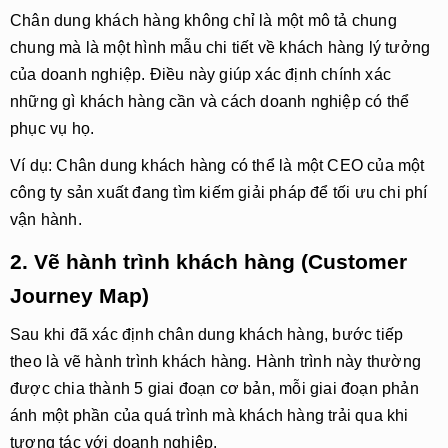
Chân dung khách hàng không chỉ là một mô tả chung
chung mà là một hình mẫu chi tiết về khách hàng lý tưởng
của doanh nghiệp. Điều này giúp xác định chính xác
những gì khách hàng cần và cách doanh nghiệp có thể
phục vụ họ.
Ví dụ
: Chân dung khách hàng có thể là một CEO của một
công ty sản xuất đang tìm kiếm giải pháp để tối ưu chi phí
vận hành.
2. Vẽ hành trình khách hàng (Customer
Journey Map)
Sau khi đã xác định chân dung khách hàng, bước tiếp
theo là vẽ
hành trình khách hàng
. Hành trình này thường
được chia thành 5 giai đoạn cơ bản, mỗi giai đoạn phản
ánh một phần của quá trình mà khách hàng trải qua khi
tương tác với doanh nghiệp.