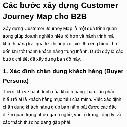
Các bước xây dựng Customer
Journey Map cho B2B
Xây dựng
Customer Journey Map
là một quá trình quan
trọng giúp doanh nghiệp hiểu rõ hơn về hành trình mà
khách hàng trải qua từ khi tiếp xúc với thương hiệu cho
đến khi trở thành khách hàng trung thành. Dưới đây là các
bước chi tiết để xây dựng bản đồ này.
1. Xác định chân dung khách hàng (Buyer
Persona)
Trước khi vẽ hành trình của khách hàng, bạn cần phải
hiểu rõ ai là khách hàng mục tiêu của mình. Việc xác định
chân dung khách hàng
giúp bạn nắm bắt được các đặc
điểm quan trọng như ngành nghề, vai trò trong công ty, và
các thách thức họ đang gặp phải.