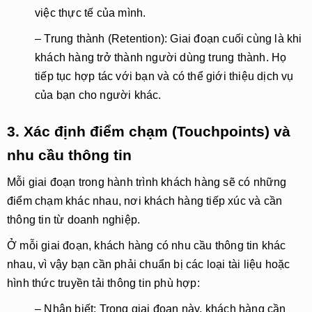
việc thực tế của mình.
– Trung thành (Retention)
: Giai đoạn cuối cùng là khi
khách hàng trở thành người dùng trung thành. Họ
tiếp tục hợp tác với bạn và có thể giới thiệu dịch vụ
của bạn cho người khác.
3. Xác định điểm chạm (Touchpoints) và
nhu cầu thông tin
Mỗi giai đoạn trong hành trình khách hàng sẽ có những
điểm chạm
khác nhau, nơi khách hàng tiếp xúc và cần
thông tin từ doanh nghiệp.
Ở mỗi giai đoạn, khách hàng có nhu cầu thông tin khác
nhau, vì vậy bạn cần phải chuẩn bị các loại tài liệu hoặc
hình thức truyền tải thông tin phù hợp:
– Nhận biết
: Trong giai đoạn này, khách hàng cần