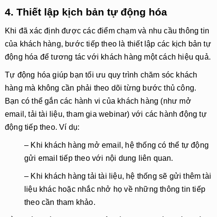
4. Thiết lập kịch bản tự động hóa
Khi đã xác định được các điểm chạm và nhu cầu thông tin
của khách hàng, bước tiếp theo là
thiết lập các kịch bản tự
động hóa
để tương tác với khách hàng một cách hiệu quả.
Tự động hóa giúp bạn tối ưu quy trình chăm sóc khách
hàng mà không cần phải theo dõi từng bước thủ công.
Bạn có thể gắn các hành vi của khách hàng (như mở
email, tải tài liệu, tham gia webinar) với các hành động tự
động tiếp theo. Ví dụ:
– Khi khách hàng mở email, hệ thống có thể tự động
gửi email tiếp theo với nội dung liên quan.
– Khi khách hàng tải tài liệu, hệ thống sẽ gửi thêm tài
liệu khác hoặc nhắc nhở họ về những thông tin tiếp
theo cần tham khảo.