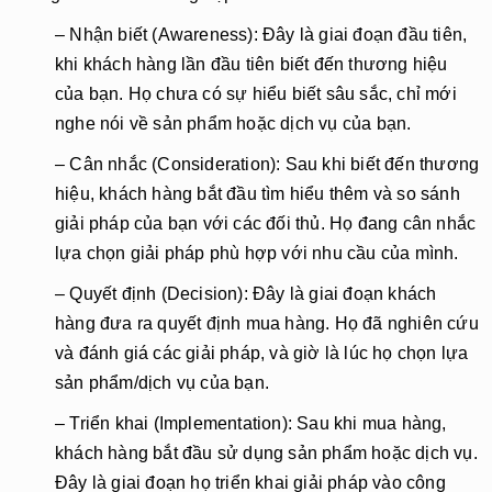
– Nhận biết (Awareness)
: Đây là giai đoạn đầu tiên,
khi khách hàng lần đầu tiên biết đến thương hiệu
của bạn. Họ chưa có sự hiểu biết sâu sắc, chỉ mới
nghe nói về sản phẩm hoặc dịch vụ của bạn.
– Cân nhắc (Consideration)
: Sau khi biết đến thương
hiệu, khách hàng bắt đầu tìm hiểu thêm và so sánh
giải pháp của bạn với các đối thủ. Họ đang cân nhắc
lựa chọn giải pháp phù hợp với nhu cầu của mình.
– Quyết định (Decision)
: Đây là giai đoạn khách
hàng đưa ra quyết định mua hàng. Họ đã nghiên cứu
và đánh giá các giải pháp, và giờ là lúc họ chọn lựa
sản phẩm/dịch vụ của bạn.
– Triển khai (Implementation)
: Sau khi mua hàng,
khách hàng bắt đầu sử dụng sản phẩm hoặc dịch vụ.
Đây là giai đoạn họ triển khai giải pháp vào công