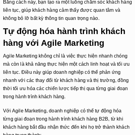
Bằng cách này, bạn tạo ra một luồng chăm sóc khách hàng
liên tục, giúp khách hàng cảm thấy được quan tâm và
không bỏ lỡ bất kỳ thông tin quan trọng nào.
Tự động hóa hành trình khách
hàng với Agile Marketing
Agile Marketing
không chỉ là việc thực hiện nhanh chóng
mà còn là khả năng thực hiện một cách
linh hoạt
và
tối ưu
liên tục
. Điều này giúp doanh nghiệp có thể phản ứng
nhanh với các thay đổi từ khách hàng và thị trường, đồng
thời tối ưu hóa các chiến lược tiếp thị qua từng giai đoạn
trong hành trình khách hàng.
Với
Agile Marketing
, doanh nghiệp có thể tự động hóa
từng giai đoạn trong hành trình khách hàng B2B, từ khi
khách hàng bắt đầu nhận thức đến khi họ trở thành khách