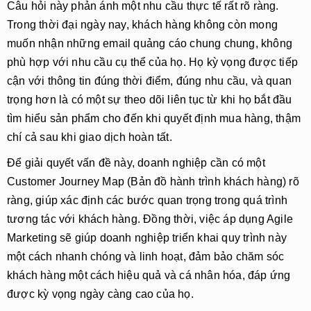
Câu hỏi này phản ánh một nhu cầu thực tế rất rõ ràng.
Trong thời đại ngày nay, khách hàng không còn mong
muốn nhận những email quảng cáo chung chung, không
phù hợp với nhu cầu cụ thể của họ. Họ kỳ vọng được tiếp
cận với thông tin đúng thời điểm, đúng nhu cầu, và quan
trọng hơn là có một sự theo dõi liên tục từ khi họ bắt đầu
tìm hiểu sản phẩm cho đến khi quyết định mua hàng, thậm
chí cả sau khi giao dịch hoàn tất.
Để giải quyết vấn đề này, doanh nghiệp cần có một
Customer Journey Map (Bản đồ hành trình khách hàng)
rõ
ràng, giúp xác định các bước quan trọng trong quá trình
tương tác với khách hàng. Đồng thời, việc áp dụng
Agile
Marketing
sẽ giúp doanh nghiệp triển khai quy trình này
một cách nhanh chóng và linh hoạt, đảm bảo chăm sóc
khách hàng một cách hiệu quả và cá nhân hóa, đáp ứng
được kỳ vọng ngày càng cao của họ.