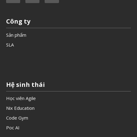
Công ty
Sản phẩm
SLA
Hệ sinh thái
Học viên Agile
Nix Education
Code Gym
Poc AI