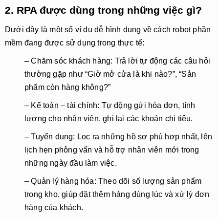
2. RPA được dùng trong những việc gì?
Dưới đây là một số ví dụ dễ hình dung về cách robot phần
mềm đang được sử dụng trong thực tế:
– Chăm sóc khách hàng:
Trả lời tự động các câu hỏi
thường gặp như “Giờ mở cửa là khi nào?”, “Sản
phẩm còn hàng không?”
– Kế toán – tài chính:
Tự động gửi hóa đơn, tính
lương cho nhân viên, ghi lại các khoản chi tiêu.
– Tuyển dụng:
Lọc ra những hồ sơ phù hợp nhất, lên
lịch hẹn phỏng vấn và hỗ trợ nhân viên mới trong
những ngày đầu làm việc.
– Quản lý hàng hóa:
Theo dõi số lượng sản phẩm
trong kho, giúp đặt thêm hàng đúng lúc và xử lý đơn
hàng của khách.