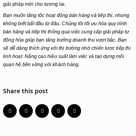
giải pháp mới cho tương lai.
Bạn muốn tăng tốc hoạt động bán hàng và tiếp thị, nhưng
không biết bắt đầu từ đâu. Chúng tôi tối ưu hóa quy trình
bán hàng và tiếp thị thông qua việc cung cấp giải pháp tự
động hóa giúp bạn tăng trưởng doanh thu vượt bậc. Bạn
sẽ dễ dàng thích ứng với thị trường nhờ chiến lược tiếp thị
linh hoạt. Nâng cao hiệu suất làm việc và tạo dựng mối
quan hệ bền vững với khách hàng.
Share this post