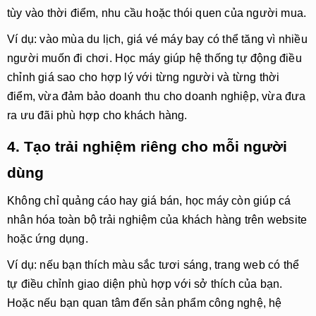
tùy vào thời điểm, nhu cầu hoặc thói quen của người mua.
Ví dụ: vào mùa du lịch, giá vé máy bay có thể tăng vì nhiều
người muốn đi chơi. Học máy giúp hệ thống tự động điều
chỉnh giá sao cho hợp lý với từng người và từng thời
điểm, vừa đảm bảo doanh thu cho doanh nghiệp, vừa đưa
ra ưu đãi phù hợp cho khách hàng.
4. Tạo trải nghiệm riêng cho mỗi người
dùng
Không chỉ quảng cáo hay giá bán, học máy còn giúp cá
nhân hóa toàn bộ trải nghiệm của khách hàng trên website
hoặc ứng dụng.
Ví dụ: nếu bạn thích màu sắc tươi sáng, trang web có thể
tự điều chỉnh giao diện phù hợp với sở thích của bạn.
Hoặc nếu bạn quan tâm đến sản phẩm công nghệ, hệ