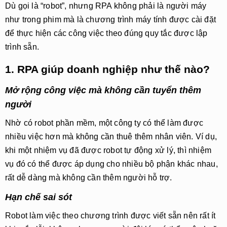
Dù gọi là “robot”, nhưng RPA không phải là người máy
như trong phim mà là
chương trình máy tính
được cài đặt
để thực hiện các công việc theo đúng quy tắc được lập
trình sẵn.
1. RPA giúp doanh nghiệp như thế nào?
Mở rộng công việc mà không cần tuyển thêm
người
Nhờ có robot phần mềm, một công ty có thể làm được
nhiều việc hơn mà không cần thuê thêm nhân viên. Ví dụ,
khi một nhiệm vụ đã được robot tự động xử lý, thì nhiệm
vụ đó có thể được áp dụng cho nhiều bộ phận khác nhau,
rất dễ dàng mà không cần thêm người hỗ trợ.
Hạn chế sai sót
Robot làm việc theo chương trình được viết sẵn nên
rất ít