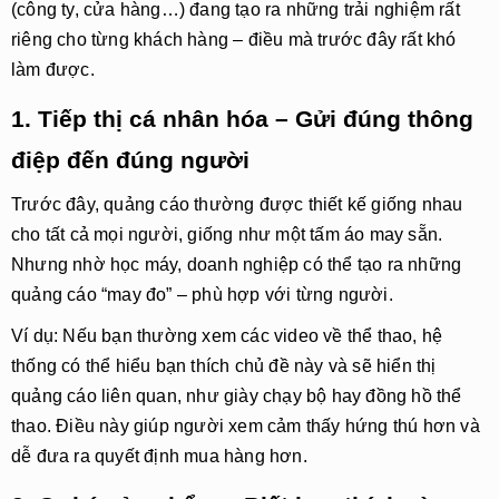
(công ty, cửa hàng…) đang tạo ra những trải nghiệm rất
riêng cho từng khách hàng – điều mà trước đây rất khó
làm được.
1. Tiếp thị cá nhân hóa – Gửi đúng thông
điệp đến đúng người
Trước đây, quảng cáo thường được thiết kế giống nhau
cho tất cả mọi người, giống như một tấm áo may sẵn.
Nhưng nhờ học máy, doanh nghiệp có thể tạo ra những
quảng cáo “may đo” – phù hợp với từng người.
Ví dụ: Nếu bạn thường xem các video về thể thao, hệ
thống có thể hiểu bạn thích chủ đề này và sẽ hiển thị
quảng cáo liên quan, như giày chạy bộ hay đồng hồ thể
thao. Điều này giúp người xem cảm thấy hứng thú hơn và
dễ đưa ra quyết định mua hàng hơn.