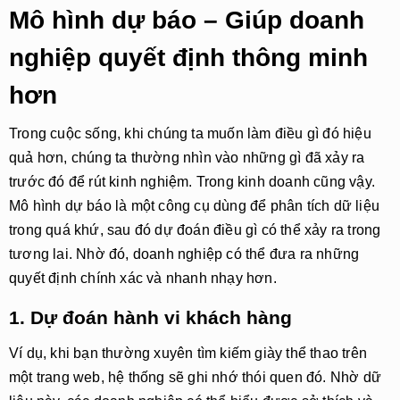
Mô hình dự báo – Giúp doanh
nghiệp quyết định thông minh
hơn
Trong cuộc sống, khi chúng ta muốn làm điều gì đó hiệu
quả hơn, chúng ta thường nhìn vào những gì đã xảy ra
trước đó để rút kinh nghiệm. Trong kinh doanh cũng vậy.
Mô hình dự báo
là một công cụ dùng để
phân tích dữ liệu
trong quá khứ
, sau đó
dự đoán điều gì có thể xảy ra trong
tương lai
. Nhờ đó, doanh nghiệp có thể đưa ra những
quyết định chính xác và nhanh nhạy hơn.
1. Dự đoán hành vi khách hàng
Ví dụ, khi bạn thường xuyên tìm kiếm giày thể thao trên
một trang web, hệ thống sẽ ghi nhớ thói quen đó. Nhờ dữ