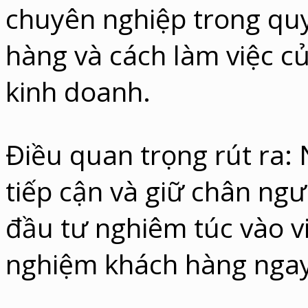
chuyên nghiệp trong quy
hàng và cách làm việc c
kinh doanh.
Điều quan trọng rút ra
tiếp cận và giữ chân ngư
đầu tư nghiêm túc vào việ
nghiệm khách hàng ngay