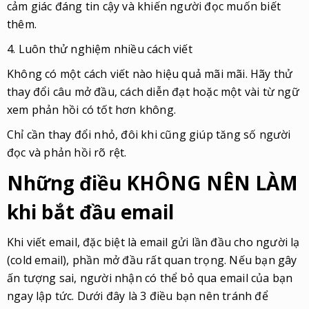
cảm giác đáng tin cậy và khiến người đọc muốn biết
thêm.
4. Luôn thử nghiệm nhiều cách viết
Không có một cách viết nào hiệu quả mãi mãi. Hãy thử
thay đổi câu mở đầu, cách diễn đạt hoặc một vài từ ngữ
xem phản hồi có tốt hơn không.
Chỉ cần thay đổi nhỏ, đôi khi cũng giúp tăng số người
đọc và phản hồi rõ rệt.
Những điều KHÔNG NÊN LÀM
khi bắt đầu email
Khi viết email, đặc biệt là email gửi lần đầu cho người lạ
(cold email), phần mở đầu rất quan trọng. Nếu bạn gây
ấn tượng sai, người nhận có thể bỏ qua email của bạn
ngay lập tức. Dưới đây là 3 điều bạn nên tránh để