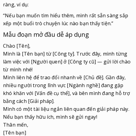
ràng, ví dụ:
“Nếu bạn muốn tìm hiểu thêm, mình rất sẵn sàng sắp
xếp một buổi trò chuyện lúc nào bạn thấy tiện.”
Mẫu đoạn mở đầu dễ áp dụng
Chào [Tên],
Mình là [Tên bạn] từ [Công ty]. Trước đây, mình từng
làm việc với [Người quen] ở [Công ty cũ] — gửi lời chào
từ mình nhé!
Mình liên hệ để trao đổi nhanh về [Chủ đề]. Gần đây,
nhiều người trong lĩnh vực [Ngành nghề] đang gặp
khó khăn với [Vấn đề cụ thể], và bên mình đang hỗ trợ
bằng cách [Giải pháp].
Mình có một tài liệu ngắn liên quan đến giải pháp này.
Nếu bạn thấy hữu ích, mình sẽ gửi ngay!
Thân mến,
[Tên bạn]