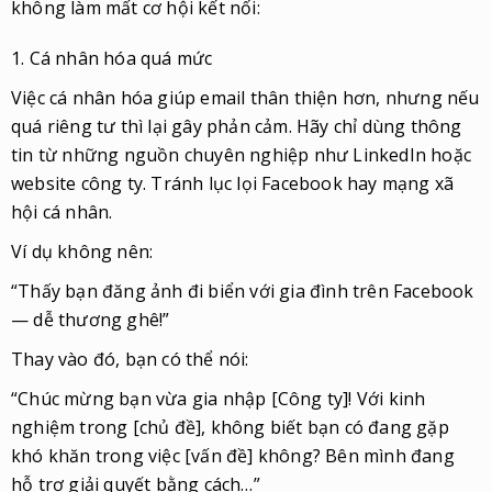
không làm mất cơ hội kết nối:
1. Cá nhân hóa quá mức
Việc cá nhân hóa giúp email thân thiện hơn, nhưng nếu
quá riêng tư thì lại gây phản cảm. Hãy chỉ dùng thông
tin từ những nguồn chuyên nghiệp như LinkedIn hoặc
website công ty. Tránh lục lọi Facebook hay mạng xã
hội cá nhân.
Ví dụ không nên:
“Thấy bạn đăng ảnh đi biển với gia đình trên Facebook
— dễ thương ghê!”
Thay vào đó, bạn có thể nói:
“Chúc mừng bạn vừa gia nhập [Công ty]! Với kinh
nghiệm trong [chủ đề], không biết bạn có đang gặp
khó khăn trong việc [vấn đề] không? Bên mình đang
hỗ trợ giải quyết bằng cách…”