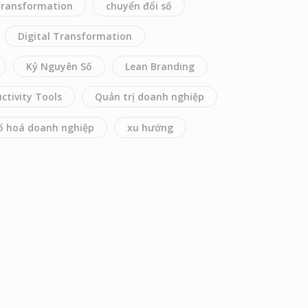
Transformation
chuyển đổi số
Digital Transformation
Kỷ Nguyên Số
Lean Branding
ctivity Tools
Quản trị doanh nghiệp
ố hoá doanh nghiệp
xu hướng