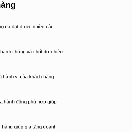
hàng
ọ đã đạt được nhiều cải
nhanh chóng và chốt đơn hiệu
à hành vi của khách hàng
 ra hành động phù hợp giúp
n hàng giúp gia tăng doanh