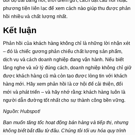
đổi độ dài bảng hỏi, thời điểm gửi, cách đặt câu hỏi hoặc
phương tiện liên lạc để xem cách nào giúp thu được phản
hồi nhiều và chất lượng nhất.
Kết luận
Phản hồi của khách hàng không chỉ là những lời nhận xét
– đó là chiếc gương phản chiếu chất lượng sản phẩm,
dịch vụ và cách doanh nghiệp đang vận hành. Nếu biết
lắng nghe và xử lý đúng cách, doanh nghiệp không chỉ giữ
được khách hàng cũ mà còn tạo được lòng tin với khách
hàng mới. Hãy xem phản hồi là cơ hội để cải thiện, đổi
mới và phát triển – và hãy nhớ rằng: khách hàng luôn là
người dẫn đường tốt nhất cho sự thành công bền vững.
Nguồn: Hubspot!
Bạn muốn tăng tốc hoạt động bán hàng và tiếp thị, nhưng
không biết bắt đầu từ đâu. Chúng tôi tối ưu hóa quy trình