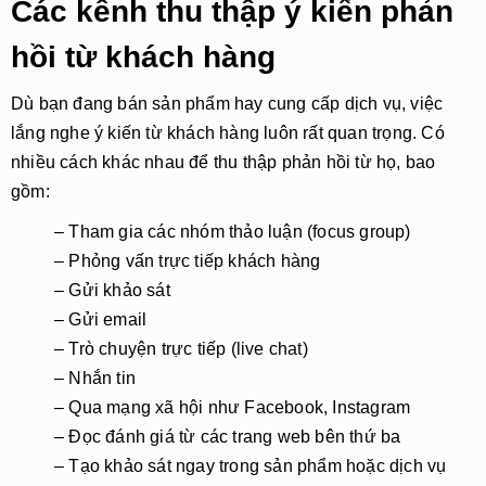
Các kênh thu thập ý kiến phản
hồi từ khách hàng
Dù bạn đang bán sản phẩm hay cung cấp dịch vụ, việc
lắng nghe ý kiến từ khách hàng luôn rất quan trọng. Có
nhiều cách khác nhau để thu thập phản hồi từ họ, bao
gồm:
– Tham gia các nhóm thảo luận (focus group)
– Phỏng vấn trực tiếp khách hàng
– Gửi khảo sát
– Gửi email
– Trò chuyện trực tiếp (live chat)
– Nhắn tin
– Qua mạng xã hội như Facebook, Instagram
– Đọc đánh giá từ các trang web bên thứ ba
– Tạo khảo sát ngay trong sản phẩm hoặc dịch vụ