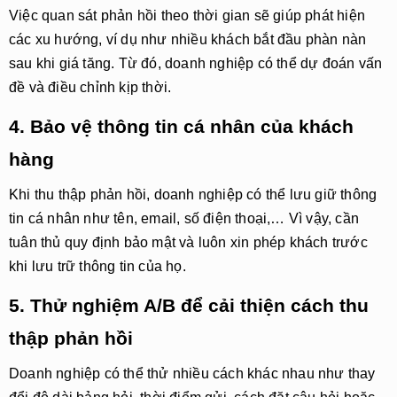
Việc quan sát phản hồi theo thời gian sẽ giúp phát hiện
các xu hướng, ví dụ như nhiều khách bắt đầu phàn nàn
sau khi giá tăng. Từ đó, doanh nghiệp có thể dự đoán vấn
đề và điều chỉnh kịp thời.
4. Bảo vệ thông tin cá nhân của khách
hàng
Khi thu thập phản hồi, doanh nghiệp có thể lưu giữ thông
tin cá nhân như tên, email, số điện thoại,… Vì vậy, cần
tuân thủ quy định bảo mật và luôn xin phép khách trước
khi lưu trữ thông tin của họ.
5. Thử nghiệm A/B để cải thiện cách thu
thập phản hồi
Doanh nghiệp có thể thử nhiều cách khác nhau như thay