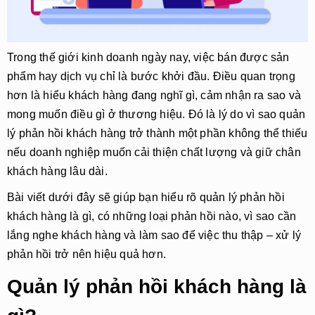
Trong thế giới kinh doanh ngày nay, việc bán được sản
phẩm hay dịch vụ chỉ là bước khởi đầu. Điều quan trọng
hơn là hiểu khách hàng đang nghĩ gì, cảm nhận ra sao và
mong muốn điều gì ở thương hiệu. Đó là lý do vì sao quản
lý phản hồi khách hàng trở thành một phần không thể thiếu
nếu doanh nghiệp muốn cải thiện chất lượng và giữ chân
khách hàng lâu dài.
Bài viết dưới đây sẽ giúp bạn hiểu rõ quản lý phản hồi
khách hàng là gì, có những loại phản hồi nào, vì sao cần
lắng nghe khách hàng và làm sao để việc thu thập – xử lý
phản hồi trở nên hiệu quả hơn.
Quản lý phản hồi khách hàng là