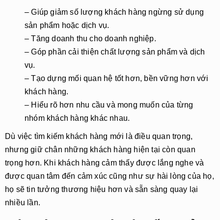
– Giúp giảm số lượng khách hàng ngừng sử dụng
sản phẩm hoặc dịch vụ.
– Tăng doanh thu cho doanh nghiệp.
– Góp phần cải thiện chất lượng sản phẩm và dịch
vụ.
– Tạo dựng mối quan hệ tốt hơn, bền vững hơn với
khách hàng.
– Hiểu rõ hơn nhu cầu và mong muốn của từng
nhóm khách hàng khác nhau.
Dù việc tìm kiếm khách hàng mới là điều quan trọng,
nhưng giữ chân những khách hàng hiện tại còn quan
trọng hơn. Khi khách hàng cảm thấy được lắng nghe và
được quan tâm đến cảm xúc cũng như sự hài lòng của họ,
họ sẽ tin tưởng thương hiệu hơn và sẵn sàng quay lại
nhiều lần.