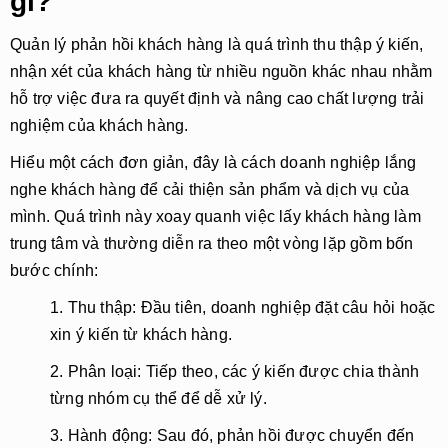
gì?
Quản lý phản hồi khách hàng là quá trình thu thập ý kiến,
nhận xét của khách hàng từ nhiều nguồn khác nhau nhằm
hỗ trợ việc đưa ra quyết định và nâng cao chất lượng trải
nghiệm của khách hàng.
Hiểu một cách đơn giản, đây là cách doanh nghiệp lắng
nghe khách hàng để cải thiện sản phẩm và dịch vụ của
mình. Quá trình này xoay quanh việc lấy khách hàng làm
trung tâm và thường diễn ra theo một vòng lặp gồm bốn
bước chính:
1. Thu thập:
Đầu tiên, doanh nghiệp đặt câu hỏi hoặc
xin ý kiến từ khách hàng.
2. Phân loại:
Tiếp theo, các ý kiến được chia thành
từng nhóm cụ thể để dễ xử lý.
3. Hành động:
Sau đó, phản hồi được chuyển đến