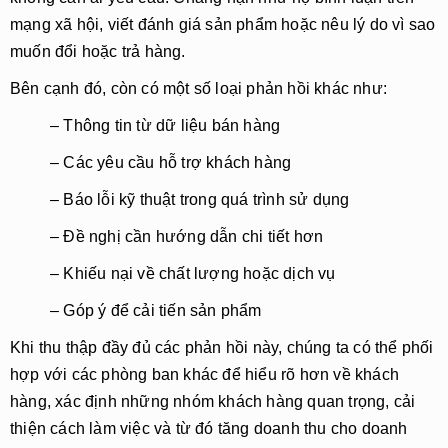
mạng xã hội, viết đánh giá sản phẩm hoặc nêu lý do vì sao
muốn đổi hoặc trả hàng.
Bên cạnh đó, còn có một số loại phản hồi khác như:
– Thông tin từ dữ liệu bán hàng
– Các yêu cầu hỗ trợ khách hàng
– Báo lỗi kỹ thuật trong quá trình sử dụng
– Đề nghị cần hướng dẫn chi tiết hơn
– Khiếu nại về chất lượng hoặc dịch vụ
– Góp ý để cải tiến sản phẩm
Khi thu thập đầy đủ các phản hồi này, chúng ta có thể phối
hợp với các phòng ban khác để hiểu rõ hơn về khách
hàng, xác định những nhóm khách hàng quan trọng, cải
thiện cách làm việc và từ đó
tăng doanh thu
cho doanh