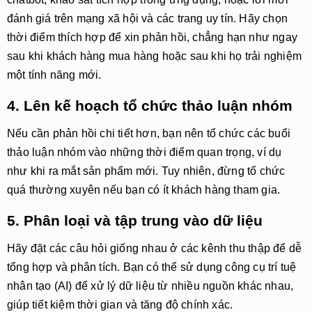
đánh giá trên mạng xã hội và các trang uy tín. Hãy chọn
thời điểm thích hợp để xin phản hồi, chẳng hạn như ngay
sau khi khách hàng mua hàng hoặc sau khi họ trải nghiệm
một tính năng mới.
4. Lên kế hoạch tổ chức thảo luận nhóm
Nếu cần phản hồi chi tiết hơn, bạn nên tổ chức các buổi
thảo luận nhóm vào những thời điểm quan trọng, ví dụ
như khi ra mắt sản phẩm mới. Tuy nhiên, đừng tổ chức
quá thường xuyên nếu bạn có ít khách hàng tham gia.
5. Phân loại và tập trung vào dữ liệu
Hãy đặt các câu hỏi giống nhau ở các kênh thu thập để dễ
tổng hợp và phân tích. Bạn có thể sử dụng công cụ trí tuệ
nhân tạo (AI) để xử lý dữ liệu từ nhiều nguồn khác nhau,
giúp tiết kiệm thời gian và tăng độ chính xác.