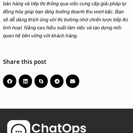
bán hàng và tiếp thị thông qua việc cung cấp giải pháp tự
động hóa giúp bạn tăng trưởng doanh thu vượt bậc. Bạn
sẽ dễ dàng thích ứng với thị trường nhờ chiến lược tiếp thị
linh hoạt. Nâng cao hiệu suất làm việc và tạo dựng mối
quan hệ bền vững với khách hàng.
Share this post