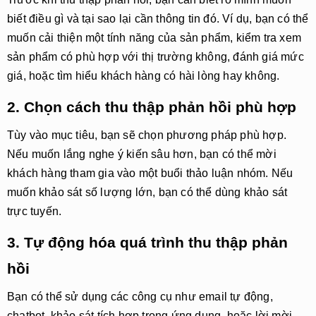
biết điều gì và tại sao lại cần thông tin đó. Ví dụ, bạn có thể
muốn cải thiện một tính năng của sản phẩm, kiểm tra xem
sản phẩm có phù hợp với thị trường không, đánh giá mức
giá, hoặc tìm hiểu khách hàng có hài lòng hay không.
2. Chọn cách thu thập phản hồi phù hợp
Tùy vào mục tiêu, bạn sẽ chọn phương pháp phù hợp.
Nếu muốn lắng nghe ý kiến sâu hơn, bạn có thể mời
khách hàng tham gia vào một buổi thảo luận nhóm. Nếu
muốn khảo sát số lượng lớn, bạn có thể dùng khảo sát
trực tuyến.
3. Tự động hóa quá trình thu thập phản
hồi
Bạn có thể sử dụng các công cụ như email tự động,
chatbot, khảo sát tích hợp trong ứng dụng, hoặc lời mời