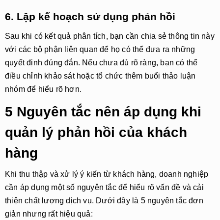
6. Lập kế hoạch sử dụng phản hồi
Sau khi có kết quả phân tích, bạn cần chia sẻ thông tin này
với các bộ phận liên quan để họ có thể đưa ra những
quyết định đúng đắn. Nếu chưa đủ rõ ràng, bạn có thể
điều chỉnh khảo sát hoặc tổ chức thêm buổi thảo luận
nhóm để hiểu rõ hơn.
5 Nguyên tắc nên áp dụng khi
quản lý phản hồi của khách
hàng
Khi thu thập và xử lý ý kiến từ khách hàng, doanh nghiệp
cần áp dụng một số nguyên tắc để hiểu rõ vấn đề và cải
thiện chất lượng dịch vụ. Dưới đây là 5 nguyên tắc đơn
giản nhưng rất hiệu quả: