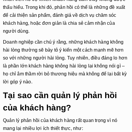
thấu hiểu. Trong khi đó, phản hồi có thể là những đề xuất
để cải thiện sản phẩm, đánh giá về dịch vụ chăm sóc
khách hàng, hoặc đơn giản là chia sẻ cảm nhận của
người dùng.
Doanh nghiệp cần chú ý rằng, những khách hàng không
hài lòng thường sẽ bày tỏ ý kiến một cách mạnh mẽ hơn
so với những người hài lòng. Tuy nhiên, điều đáng lo hơn
là phần lớn khách hàng không hài lòng lại không nói gì –
họ chỉ âm thầm rời bỏ thương hiệu mà không để lại bất kỳ
lời góp ý nào.
Tại sao cần quản lý phản hồi
của khách hàng?
Quản lý phản hồi của khách hàng rất quan trọng vì nó
mang lại nhiều lợi ích thiết thực, như: