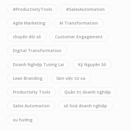
#ProductivityTools
#SalesAutomation
Agile Marketing
AI Transformation
chuyển đổi số
Customer Engagement
Digital Transformation
Doanh Nghiệp Tương Lai
Kỷ Nguyên Số
Lean Branding
làm việc từ xa
Productivity Tools
Quản trị doanh nghiệp
Sales Automation
số hoá doanh nghiệp
xu hướng