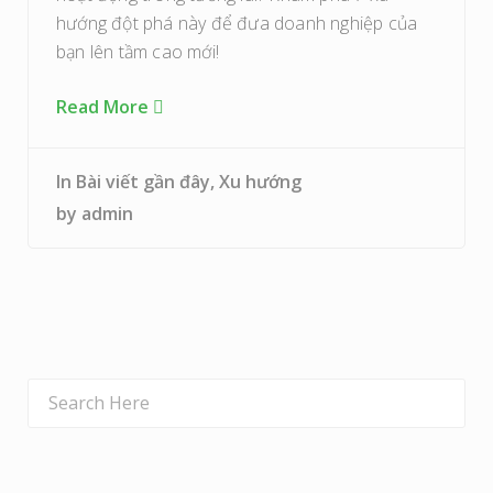
hướng đột phá này để đưa doanh nghiệp của
bạn lên tầm cao mới!
Read More
In
Bài viết gần đây
,
Xu hướng
by
admin