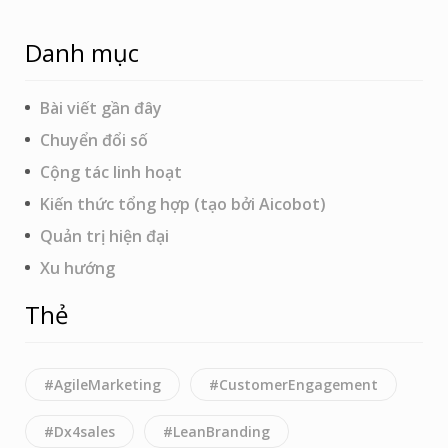
Danh mục
Bài viết gần đây
Chuyển đổi số
Cộng tác linh hoạt
Kiến thức tổng hợp (tạo bởi Aicobot)
Quản trị hiện đại
Xu hướng
Thẻ
#AgileMarketing
#CustomerEngagement
#Dx4sales
#LeanBranding