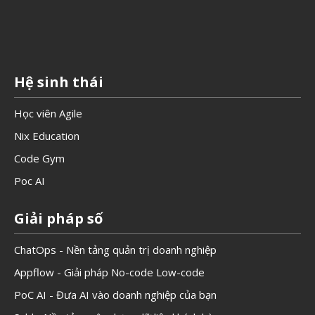
Hệ sinh thái
Học viên Agile
Nix Education
Code Gym
Poc AI
Giải pháp số
ChatOps - Nền tảng quản trị doanh nghiệp
Appflow - Giải pháp No-code Low-code
PoC AI - Đưa AI vào doanh nghiệp của bạn