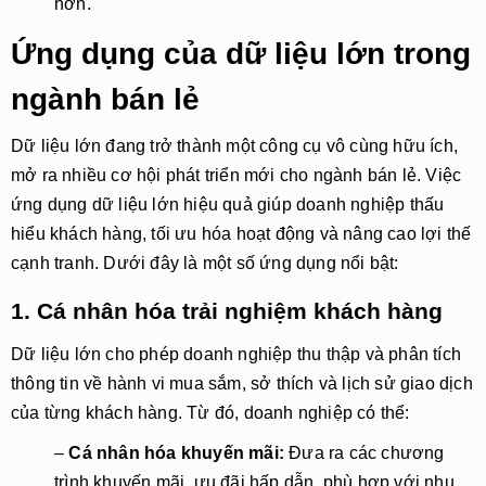
hơn.
Ứng dụng của dữ liệu lớn trong
ngành bán lẻ
Dữ liệu lớn đang trở thành một công cụ vô cùng hữu ích,
mở ra nhiều cơ hội phát triển mới cho ngành bán lẻ. Việc
ứng dụng dữ liệu lớn hiệu quả giúp doanh nghiệp thấu
hiểu khách hàng, tối ưu hóa hoạt động và nâng cao lợi thế
cạnh tranh. Dưới đây là một số ứng dụng nổi bật:
1. Cá nhân hóa trải nghiệm khách hàng
Dữ liệu lớn cho phép doanh nghiệp thu thập và phân tích
thông tin về hành vi mua sắm, sở thích và lịch sử giao dịch
của từng khách hàng. Từ đó, doanh nghiệp có thể:
–
Cá nhân hóa khuyến mãi:
Đưa ra các chương
trình khuyến mãi, ưu đãi hấp dẫn, phù hợp với nhu