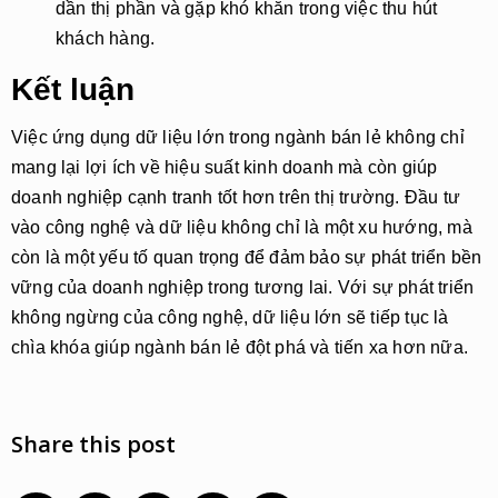
dần thị phần và gặp khó khăn trong việc thu hút
khách hàng.
Kết luận
Việc ứng dụng dữ liệu lớn trong ngành bán lẻ không chỉ
mang lại lợi ích về hiệu suất kinh doanh mà còn giúp
doanh nghiệp cạnh tranh tốt hơn trên thị trường. Đầu tư
vào công nghệ và dữ liệu không chỉ là một xu hướng, mà
còn là một yếu tố quan trọng để đảm bảo sự phát triển bền
vững của doanh nghiệp trong tương lai. Với sự phát triển
không ngừng của công nghệ, dữ liệu lớn sẽ tiếp tục là
chìa khóa giúp ngành bán lẻ đột phá và tiến xa hơn nữa.
Share this post