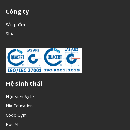
Công ty
Sản phẩm
SLA
Hệ sinh thái
Học viên Agile
Nix Education
Code Gym
Poc AI