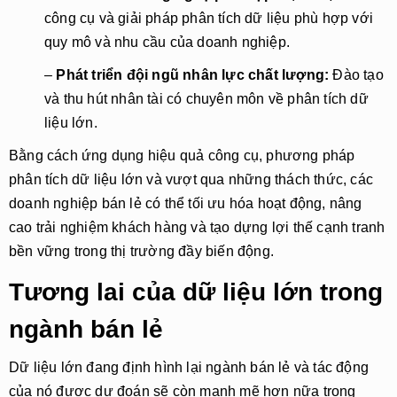
công cụ và giải pháp phân tích dữ liệu phù hợp với
quy mô và nhu cầu của doanh nghiệp.
–
Phát triển đội ngũ nhân lực chất lượng:
Đào tạo
và thu hút nhân tài có chuyên môn về phân tích dữ
liệu lớn.
Bằng cách ứng dụng hiệu quả công cụ, phương pháp
phân tích dữ liệu lớn và vượt qua những thách thức, các
doanh nghiệp bán lẻ có thể tối ưu hóa hoạt động, nâng
cao trải nghiệm khách hàng và tạo dựng lợi thế cạnh tranh
bền vững trong thị trường đầy biến động.
Tương lai của dữ liệu lớn trong
ngành bán lẻ
Dữ liệu lớn đang định hình lại ngành bán lẻ và tác động
của nó được dự đoán sẽ còn mạnh mẽ hơn nữa trong