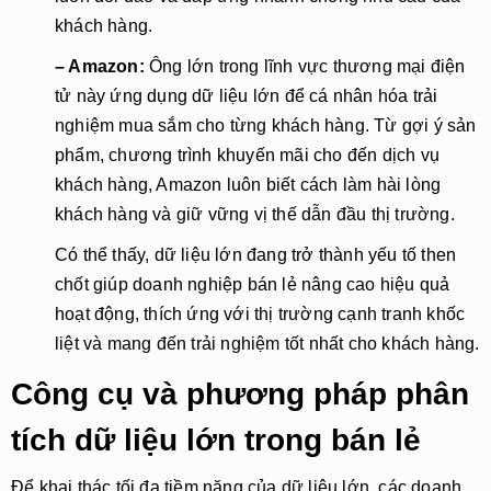
khách hàng.
– Amazon:
Ông lớn trong lĩnh vực thương mại điện
tử này ứng dụng dữ liệu lớn để cá nhân hóa trải
nghiệm mua sắm cho từng khách hàng. Từ gợi ý sản
phẩm, chương trình khuyến mãi cho đến dịch vụ
khách hàng, Amazon luôn biết cách làm hài lòng
khách hàng và giữ vững vị thế dẫn đầu thị trường.
Có thể thấy, dữ liệu lớn đang trở thành yếu tố then
chốt giúp doanh nghiệp bán lẻ nâng cao hiệu quả
hoạt động, thích ứng với thị trường cạnh tranh khốc
liệt và mang đến trải nghiệm tốt nhất cho khách hàng.
Công cụ và phương pháp phân
tích dữ liệu lớn trong bán lẻ
Để khai thác tối đa tiềm năng của dữ liệu lớn, các doanh