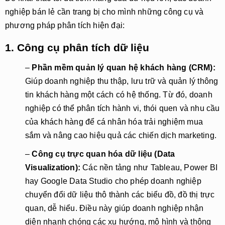
nghiệp bán lẻ cần trang bị cho mình những công cụ và
phương pháp phân tích hiện đại:
1. Công cụ phân tích dữ liệu
–
Phần mềm quản lý quan hệ khách hàng (CRM):
Giúp doanh nghiệp thu thập, lưu trữ và quản lý thông
tin khách hàng một cách có hệ thống. Từ đó, doanh
nghiệp có thể phân tích hành vi, thói quen và nhu cầu
của khách hàng để cá nhân hóa trải nghiệm mua
sắm và nâng cao hiệu quả các chiến dịch marketing.
–
Công cụ trực quan hóa dữ liệu (Data
Visualization):
Các nền tảng như Tableau, Power BI
hay Google Data Studio cho phép doanh nghiệp
chuyển đổi dữ liệu thô thành các biểu đồ, đồ thị trực
quan, dễ hiểu. Điều này giúp doanh nghiệp nhận
diện nhanh chóng các xu hướng, mô hình và thông