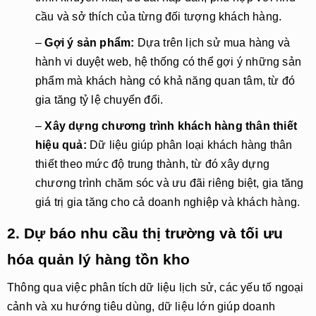
cầu và sở thích của từng đối tượng khách hàng.
–
Gợi ý sản phẩm:
Dựa trên lịch sử mua hàng và
hành vi duyệt web, hệ thống có thể gợi ý những sản
phẩm mà khách hàng có khả năng quan tâm, từ đó
gia tăng tỷ lệ chuyển đổi.
–
Xây dựng chương trình khách hàng thân thiết
hiệu quả:
Dữ liệu giúp phân loại khách hàng thân
thiết theo mức độ trung thành, từ đó xây dựng
chương trình chăm sóc và ưu đãi riêng biệt, gia tăng
giá trị gia tăng cho cả doanh nghiệp và khách hàng.
2. Dự báo nhu cầu thị trường và tối ưu
hóa quản lý hàng tồn kho
Thông qua việc phân tích dữ liệu lịch sử, các yếu tố ngoại
cảnh và xu hướng tiêu dùng, dữ liệu lớn giúp doanh