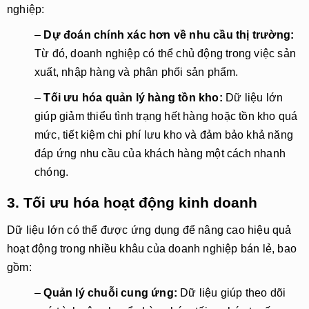
nghiệp:
–
Dự đoán chính xác hơn về nhu cầu thị trường:
Từ đó, doanh nghiệp có thể chủ động trong việc sản
xuất, nhập hàng và phân phối sản phẩm.
–
Tối ưu hóa quản lý hàng tồn kho:
Dữ liệu lớn
giúp giảm thiểu tình trạng hết hàng hoặc tồn kho quá
mức, tiết kiệm chi phí lưu kho và đảm bảo khả năng
đáp ứng nhu cầu của khách hàng một cách nhanh
chóng.
3. Tối ưu hóa hoạt động kinh doanh
Dữ liệu lớn có thể được ứng dụng để nâng cao hiệu quả
hoạt động trong nhiều khâu của doanh nghiệp bán lẻ, bao
gồm:
–
Quản lý chuỗi cung ứng:
Dữ liệu giúp theo dõi