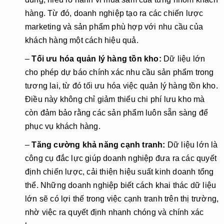
hàng. Từ đó, doanh nghiệp tạo ra các chiến lược
marketing và sản phẩm phù hợp với nhu cầu của
khách hàng một cách hiệu quả.
–
Tối ưu hóa quản lý hàng tồn kho:
Dữ liệu lớn
cho phép dự báo chính xác nhu cầu sản phẩm trong
tương lai, từ đó tối ưu hóa việc quản lý hàng tồn kho.
Điều này không chỉ giảm thiểu chi phí lưu kho mà
còn đảm bảo rằng các sản phẩm luôn sẵn sàng để
phục vụ khách hàng.
–
Tăng cường khả năng cạnh tranh:
Dữ liệu lớn là
công cụ đắc lực giúp doanh nghiệp đưa ra các quyết
định chiến lược, cải thiện hiệu suất kinh doanh tổng
thể. Những doanh nghiệp biết cách khai thác dữ liệu
lớn sẽ có lợi thế trong việc cạnh tranh trên thị trường,
nhờ việc ra quyết định nhanh chóng và chính xác