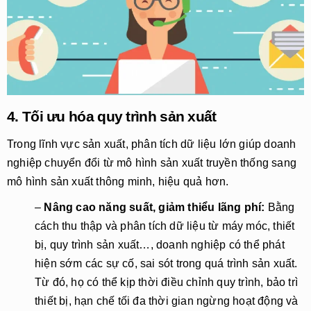
4. Tối ưu hóa quy trình sản xuất
Trong lĩnh vực sản xuất, phân tích dữ liệu lớn giúp doanh
nghiệp chuyển đổi từ mô hình sản xuất truyền thống sang
mô hình sản xuất thông minh, hiệu quả hơn.
–
Nâng cao năng suất, giảm thiểu lãng phí:
Bằng
cách thu thập và phân tích dữ liệu từ máy móc, thiết
bị, quy trình sản xuất…, doanh nghiệp có thể phát
hiện sớm các sự cố, sai sót trong quá trình sản xuất.
Từ đó, họ có thể kịp thời điều chỉnh quy trình, bảo trì
thiết bị, hạn chế tối đa thời gian ngừng hoạt động và