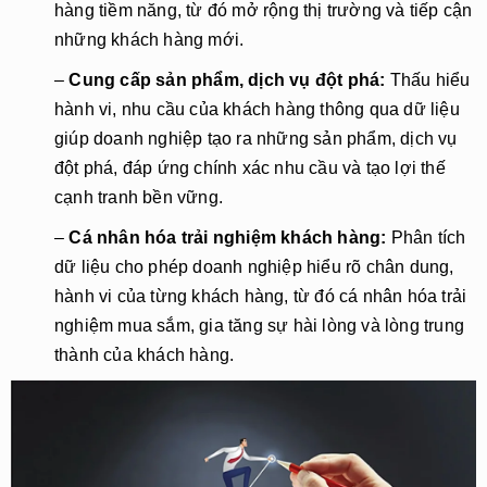
hàng tiềm năng, từ đó mở rộng thị trường và tiếp cận
những khách hàng mới.
–
Cung cấp sản phẩm, dịch vụ đột phá:
Thấu hiểu
hành vi, nhu cầu của khách hàng thông qua dữ liệu
giúp doanh nghiệp tạo ra những sản phẩm, dịch vụ
đột phá, đáp ứng chính xác nhu cầu và tạo lợi thế
cạnh tranh bền vững.
–
Cá nhân hóa trải nghiệm khách hàng:
Phân tích
dữ liệu cho phép doanh nghiệp hiểu rõ chân dung,
hành vi của từng khách hàng, từ đó cá nhân hóa trải
nghiệm mua sắm, gia tăng sự hài lòng và lòng trung
thành của khách hàng.