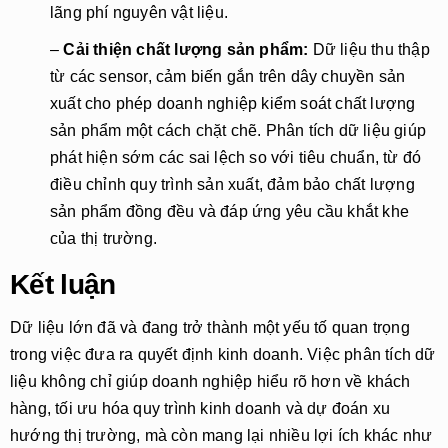
lãng phí nguyên vật liệu.
–
Cải thiện chất lượng sản phẩm:
Dữ liệu thu thập
từ các sensor, cảm biến gắn trên dây chuyền sản
xuất cho phép doanh nghiệp kiểm soát chất lượng
sản phẩm một cách chặt chẽ. Phân tích dữ liệu giúp
phát hiện sớm các sai lệch so với tiêu chuẩn, từ đó
điều chỉnh quy trình sản xuất, đảm bảo chất lượng
sản phẩm đồng đều và đáp ứng yêu cầu khắt khe
của thị trường.
Kết luận
Dữ liệu lớn đã và đang trở thành một yếu tố quan trọng
trong việc đưa ra quyết định kinh doanh. Việc phân tích dữ
liệu không chỉ giúp doanh nghiệp hiểu rõ hơn về khách
hàng, tối ưu hóa quy trình kinh doanh và dự đoán xu
hướng thị trường, mà còn mang lại nhiều lợi ích khác như