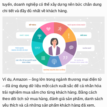
tuyến, doanh nghiệp có thể xây dựng nên bức chân dung
chi tiết và đầy đủ nhất về khách hàng.
Ví dụ, Amazon – ông lớn trong ngành thương mại điện tử
– đã ứng dụng dữ liệu một cách xuất sắc để cá nhân hóa
trải nghiệm mua sắm cho từng khách hàng. Bằng cách
theo dõi lịch sử mua hàng, đánh giá sản phẩm, danh sách
yêu thích và cả những sản phẩm khách hàng đã xem,