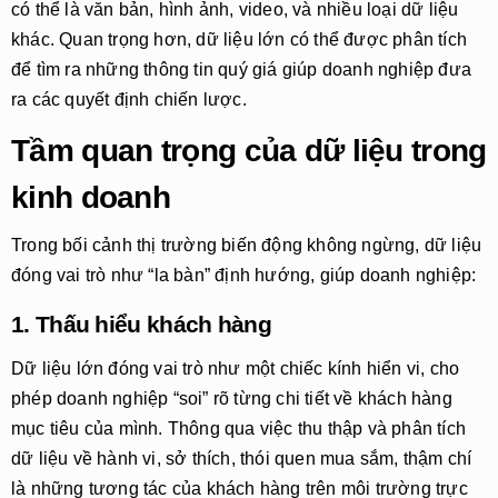
có thể là văn bản, hình ảnh, video, và nhiều loại dữ liệu
khác. Quan trọng hơn, dữ liệu lớn có thể được phân tích
để tìm ra những thông tin quý giá giúp doanh nghiệp đưa
ra các quyết định chiến lược.
Tầm quan trọng của dữ liệu trong
kinh doanh
Trong bối cảnh thị trường biến động không ngừng, dữ liệu
đóng vai trò như “la bàn” định hướng, giúp doanh nghiệp:
1. Thấu hiểu khách hàng
Dữ liệu lớn đóng vai trò như một chiếc kính hiển vi, cho
phép doanh nghiệp “soi” rõ từng chi tiết về khách hàng
mục tiêu của mình. Thông qua việc thu thập và phân tích
dữ liệu về hành vi, sở thích, thói quen mua sắm, thậm chí
là những tương tác của khách hàng trên môi trường trực