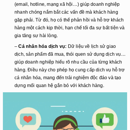
(email, hotline, mạng xã hội…) giúp doanh nghiệp
nhanh chóng nắm bắt các vấn đề mà khách hàng
gặp phải. Từ đó, họ có thể phản hồi và hỗ trợ khách
hàng một cách kịp thời, hạn chế tối đa sự bất tiện và
gia tăng sự hài lòng.
–
Cá nhân hóa dịch vụ:
Dữ liệu về lịch sử giao
dịch, sản phẩm đã mua, thói quen sử dụng dịch vụ…
giúp doanh nghiệp hiểu rõ nhu cầu của từng khách
hàng. Điều này cho phép họ cung cấp dịch vụ hỗ trợ
cá nhân hóa, mang đến trải nghiệm độc đáo và tạo
dựng mối quan hệ gắn bó với khách hàng.