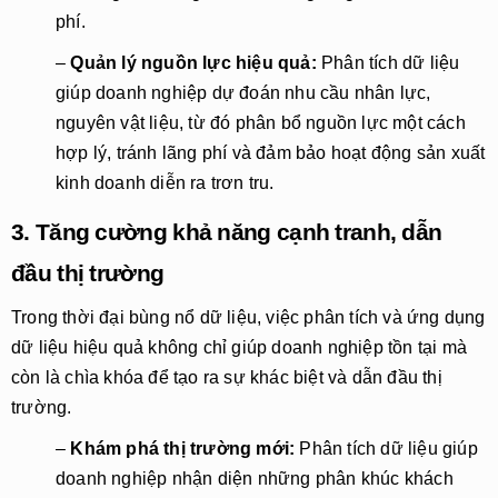
phí.
–
Quản lý nguồn lực hiệu quả:
Phân tích dữ liệu
giúp doanh nghiệp dự đoán nhu cầu nhân lực,
nguyên vật liệu, từ đó phân bổ nguồn lực một cách
hợp lý, tránh lãng phí và đảm bảo hoạt động sản xuất
kinh doanh diễn ra trơn tru.
3. Tăng cường khả năng cạnh tranh, dẫn
đầu thị trường
Trong thời đại bùng nổ dữ liệu, việc phân tích và ứng dụng
dữ liệu hiệu quả không chỉ giúp doanh nghiệp tồn tại mà
còn là chìa khóa để tạo ra sự khác biệt và dẫn đầu thị
trường.
–
Khám phá thị trường mới:
Phân tích dữ liệu giúp
doanh nghiệp nhận diện những phân khúc khách