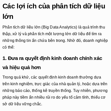
Các lợi ích của phân tích dữ liệu
lớn
Phân tích dữ liệu lớn (Big Data Analytics) là quá trình thu
thập, xử lý và phân tích một lượng lớn dữ liệu để tìm ra
những thông tin ẩn chứa bên trong. Nhờ đó, doanh nghiệp
có thể:
1. Đưa ra quyết định kinh doanh chính xác
và hiệu quả hơn
Trong quá khứ, các quyết định kinh doanh thường dựa
trên kinh nghiệm, trực giác của nhà quản lý, hoặc dựa trên
những báo cáo, thống kê truyền thống. Tuy nhiên, phương
pháp này tiềm ẩn nhiều rủi ro do yếu tố cảm tính, thiếu cơ
sở dữ liệu vững chắc.