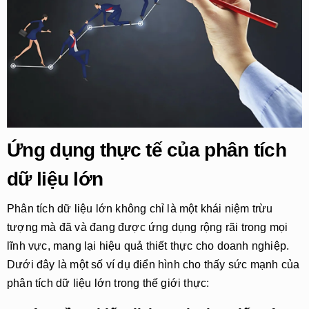
Ứng dụng thực tế của phân tích
dữ liệu lớn
Phân tích dữ liệu lớn không chỉ là một khái niệm trừu
tượng mà đã và đang được ứng dụng rộng rãi trong mọi
lĩnh vực, mang lại hiệu quả thiết thực cho doanh nghiệp.
Dưới đây là một số ví dụ điển hình cho thấy sức mạnh của
phân tích dữ liệu lớn trong thế giới thực: