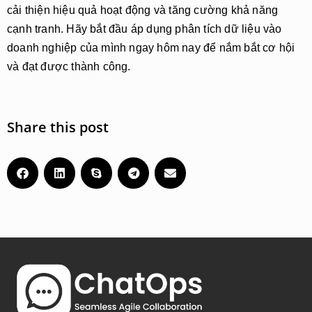
cải thiện hiệu quả hoạt động và tăng cường khả năng
cạnh tranh. Hãy bắt đầu áp dụng phân tích dữ liệu vào
doanh nghiệp của mình ngay hôm nay để nắm bắt cơ hội
và đạt được thành công.
Share this post