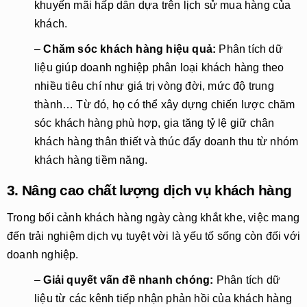
khuyến mãi hấp dẫn dựa trên lịch sử mua hàng của
khách.
–
Chăm sóc khách hàng hiệu quả:
Phân tích dữ
liệu giúp doanh nghiệp phân loại khách hàng theo
nhiều tiêu chí như giá trị vòng đời, mức độ trung
thành… Từ đó, họ có thể xây dựng chiến lược chăm
sóc khách hàng phù hợp, gia tăng tỷ lệ giữ chân
khách hàng thân thiết và thúc đẩy doanh thu từ nhóm
khách hàng tiềm năng.
3. Nâng cao chất lượng dịch vụ khách hàng
Trong bối cảnh khách hàng ngày càng khắt khe, việc mang
đến trải nghiệm dịch vụ tuyệt vời là yếu tố sống còn đối với
doanh nghiệp.
–
Giải quyết vấn đề nhanh chóng:
Phân tích dữ
liệu từ các kênh tiếp nhận phản hồi của khách hàng