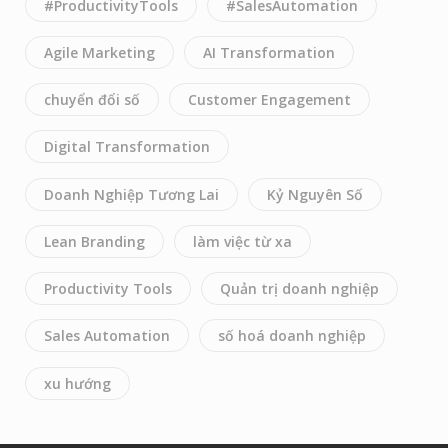
#ProductivityTools
#SalesAutomation
Agile Marketing
AI Transformation
chuyển đổi số
Customer Engagement
Digital Transformation
Doanh Nghiệp Tương Lai
Kỷ Nguyên Số
Lean Branding
làm việc từ xa
Productivity Tools
Quản trị doanh nghiệp
Sales Automation
số hoá doanh nghiệp
xu hướng