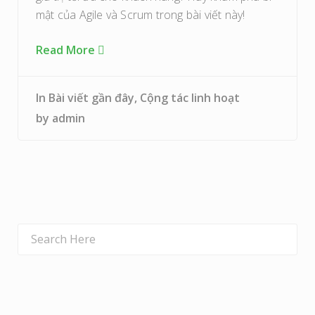
mật của Agile và Scrum trong bài viết này!
Read More
In
Bài viết gần đây
,
Cộng tác linh hoạt
by
admin