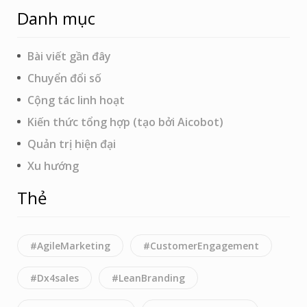
Danh mục
Bài viết gần đây
Chuyển đổi số
Cộng tác linh hoạt
Kiến thức tổng hợp (tạo bởi Aicobot)
Quản trị hiện đại
Xu hướng
Thẻ
#AgileMarketing
#CustomerEngagement
#Dx4sales
#LeanBranding