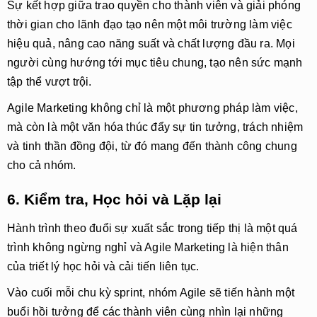
Sự kết hợp giữa trao quyền cho thành viên và giải phóng
thời gian cho lãnh đạo tạo nên một môi trường làm việc
hiệu quả, nâng cao năng suất và chất lượng đầu ra. Mọi
người cùng hướng tới mục tiêu chung, tạo nên sức mạnh
tập thể vượt trội.
Agile Marketing không chỉ là một phương pháp làm việc,
mà còn là một văn hóa thúc đẩy sự tin tưởng, trách nhiệm
và tinh thần đồng đội, từ đó mang đến thành công chung
cho cả nhóm.
6. Kiểm tra, Học hỏi và Lặp lại
Hành trình theo đuổi sự xuất sắc trong tiếp thị là một quá
trình không ngừng nghỉ và Agile Marketing là hiện thân
của triết lý học hỏi và cải tiến liên tục.
Vào cuối mỗi chu kỳ sprint, nhóm Agile sẽ tiến hành một
buổi hồi tưởng để các thành viên cùng nhìn lại những