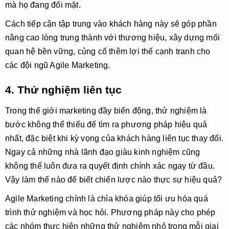
mà họ đang đối mặt.
Cách tiếp cận tập trung vào khách hàng này sẽ góp phần
nâng cao lòng trung thành với thương hiệu, xây dựng mối
quan hệ bền vững, củng cố thêm lợi thế cạnh tranh cho
các đội ngũ Agile Marketing.
4. Thử nghiệm liên tục
Trong thế giới marketing đầy biến động, thử nghiệm là
bước không thể thiếu để tìm ra phương pháp hiệu quả
nhất, đặc biệt khi kỳ vọng của khách hàng liên tục thay đổi.
Ngay cả những nhà lãnh đạo giàu kinh nghiệm cũng
không thể luôn đưa ra quyết định chính xác ngay từ đầu.
Vậy làm thế nào để biết chiến lược nào thực sự hiệu quả?
Agile Marketing chính là chìa khóa giúp tối ưu hóa quá
trình thử nghiệm và học hỏi. Phương pháp này cho phép
các nhóm thực hiện những thử nghiệm nhỏ trong mỗi giai