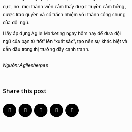
cực, nơi mọi thành viên cảm thấy được truyền cảm hứng,
được trao quyền và có trách nhiệm với thành công chung
của đội ngũ.
Hãy áp dụng Agile Marketing ngay hôm nay để đưa đội
ngũ của bạn từ “tốt” lên “xuất sắc”, tạo nên sự khác biệt và
dẫn đầu trong thị trường đầy cạnh tranh.
Nguồn: A
gilesherpas
Share this post