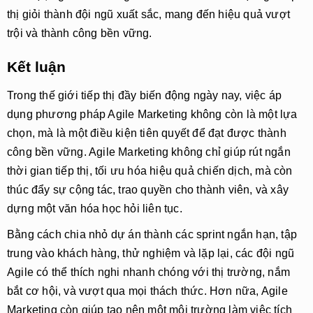
thị giỏi thành đội ngũ xuất sắc, mang đến hiệu quả vượt
trội và thành công bền vững.
Kết luận
Trong thế giới tiếp thị đầy biến động ngày nay, việc áp
dụng phương pháp Agile Marketing không còn là một lựa
chọn, mà là một điều kiện tiên quyết để đạt được thành
công bền vững. Agile Marketing không chỉ giúp rút ngắn
thời gian tiếp thị, tối ưu hóa hiệu quả chiến dịch, mà còn
thúc đẩy sự cộng tác, trao quyền cho thành viên, và xây
dựng một văn hóa học hỏi liên tục.
Bằng cách chia nhỏ dự án thành các sprint ngắn hạn, tập
trung vào khách hàng, thử nghiệm và lặp lại, các đội ngũ
Agile có thể thích nghi nhanh chóng với thị trường, nắm
bắt cơ hội, và vượt qua mọi thách thức. Hơn nữa, Agile
Marketing còn giúp tạo nên một môi trường làm việc tích