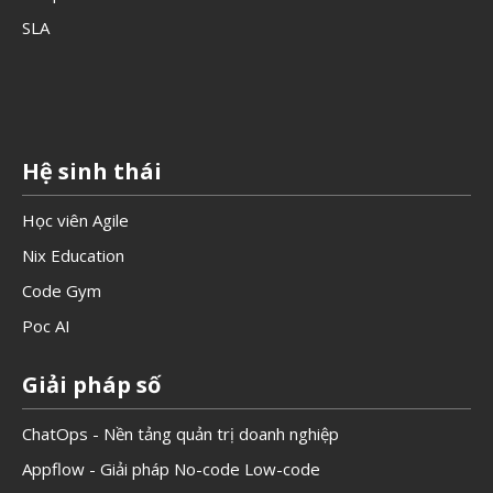
SLA
Hệ sinh thái
Học viên Agile
Nix Education
Code Gym
Poc AI
Giải pháp số
ChatOps - Nền tảng quản trị doanh nghiệp
Appflow - Giải pháp No-code Low-code