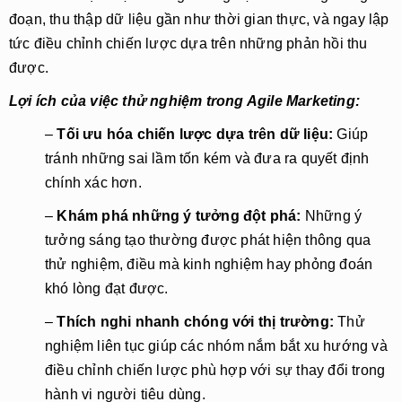
đoạn, thu thập dữ liệu gần như thời gian thực, và ngay lập
tức điều chỉnh chiến lược dựa trên những phản hồi thu
được.
Lợi ích của việc thử nghiệm trong Agile Marketing:
–
Tối ưu hóa chiến lược dựa trên dữ liệu:
Giúp
tránh những sai lầm tốn kém và đưa ra quyết định
chính xác hơn.
–
Khám phá những ý tưởng đột phá:
Những ý
tưởng sáng tạo thường được phát hiện thông qua
thử nghiệm, điều mà kinh nghiệm hay phỏng đoán
khó lòng đạt được.
–
Thích nghi nhanh chóng với thị trường:
Thử
nghiệm liên tục giúp các nhóm nắm bắt xu hướng và
điều chỉnh chiến lược phù hợp với sự thay đổi trong
hành vi người tiêu dùng.