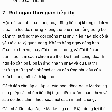
lợi thế cạnh tranh.
7. Rút ngắn thời gian tiếp thị
Mặc dù sự linh hoạt trong hoạt động tiếp thị không chỉ đơn
thuần là tốc độ, nhưng không thể phủ nhận rằng trong bối
cảnh thị trường thay đổi chóng mặt như hiện nay, tốc độ là
yếu tố cực kỳ quan trọng. Khách hàng ngày càng khó
đoán, xu hướng thay đổi nhanh chóng, và đối thủ cạnh
tranh luôn tìm cách chiếm ưu thế. Để thành công, doanh
nghiệp cần phải phản ứng nhanh nhạy và đưa ra thị
trường những sản phẩm/dịch vụ đáp ứng nhu cầu của
khách hàng một cách kịp thời.
Cách tiếp cận lặp đi lặp lại của hoạt động
Agile Marketing
cho phép các nhóm tiếp thị thực hiện dự án nhanh hơn và
sau đó điều chỉnh hiệu suất một cách nhanh chóng.
Các nhà lãnh đạo
Agile Marketing
có thể tận dụng lợi thế