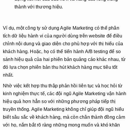
thành với thương hiệu.
Ví dụ, một công ty sử dụng Agile Marketing có thể phân
tích dữ liệu hành vi của người dùng trên website để điều
chỉnh nội dung và giao diện cho phù hợp với thị hiếu của
khách hàng. Hoặc, họ có thể tiến hành A/B testing để so
sánh hiệu quả của hai phiên bản quảng cáo khác nhau, từ
đó lựa chọn phiên bản thu hút khách hàng mục tiêu tốt
nhất.
Nhờ việc kết hợp thu thập phản hồi liên tục và học hỏi từ
kinh nghiệm thực tế, các đội ngũ Agile Marketing vận hành
hiệu quả hơn hẳn so với những phương pháp tiếp thị
truyền thống. Agile Marketing không chỉ giúp đội ngũ hiểu
biết sâu sắc về khách hàng, mà còn chân thành đồng cảm
với họ, nắm bắt rõ ràng những mong muốn và khó khăn