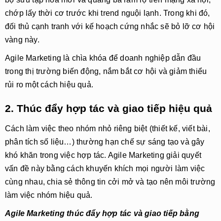
chớp lấy thời cơ trước khi trend nguội lạnh. Trong khi đó,
đối thủ cạnh tranh với kế hoạch cứng nhắc sẽ bỏ lỡ cơ hội
vàng này.
Agile Marketing là chìa khóa để doanh nghiệp dẫn đầu
trong thị trường biến động, nắm bắt cơ hội và giảm thiểu
rủi ro một cách hiệu quả.
2. Thúc đẩy hợp tác và giao tiếp hiệu quả
Cách làm việc theo nhóm nhỏ riêng biệt (thiết kế, viết bài,
phân tích số liệu…) thường hạn chế sự sáng tạo và gây
khó khăn trong việc hợp tác. Agile Marketing giải quyết
vấn đề này bằng cách khuyến khích mọi người làm việc
cùng nhau, chia sẻ thông tin cởi mở và tạo nên môi trường
làm việc nhóm hiệu quả.
Agile Marketing thúc đẩy hợp tác và giao tiếp bằng