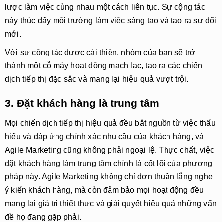
lược làm việc cùng nhau một cách liên tục. Sự cộng tác
này thúc đẩy môi trường làm việc sáng tạo và tạo ra sự đổi
mới.
Với sự cộng tác được cải thiện, nhóm của bạn sẽ trở
thành một cỗ máy hoạt động mạch lạc, tạo ra các chiến
dịch tiếp thị đặc sắc và mang lại hiệu quả vượt trội.
3. Đặt khách hàng là trung tâm
Mọi chiến dịch tiếp thị hiệu quả đều bắt nguồn từ việc thấu
hiểu và đáp ứng chính xác nhu cầu của khách hàng, và
Agile Marketing cũng không phải ngoại lệ. Thực chất, việc
đặt khách hàng làm trung tâm chính là cốt lõi của phương
pháp này. Agile Marketing không chỉ đơn thuần lắng nghe
ý kiến khách hàng, mà còn đảm bảo mọi hoạt động đều
mang lại giá trị thiết thực và giải quyết hiệu quả những vấn
đề họ đang gặp phải.